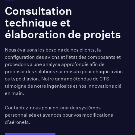
Consultation
technique et
élaboration de projets
Nous évaluons les besoins de nos clients, la
configuration des avions et l’état des composants et
procédons à une analyse approfondie afin de
proposer des solutions sur mesure pour chaque avion
ou type d’avion. Notre gamme étendue de CTS
témoigne de notre ingéniosité et nos innovations clé
en main.
Contactez-nous pour obtenir des systèmes
personnalisés et avancés pour vos modifications
d'aéronefs.