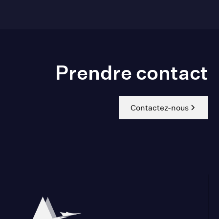
Prendre contact
Contactez-nous