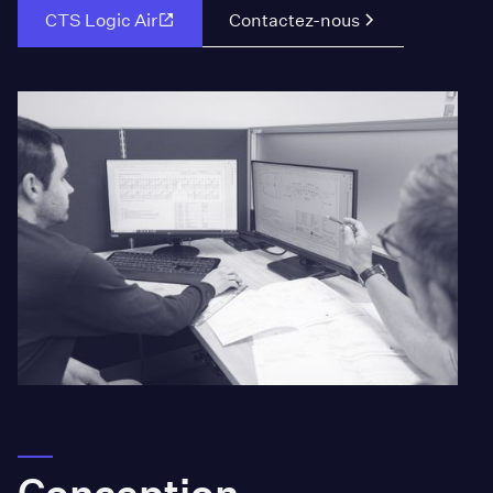
Contactez-nous
CTS Logic Air
Conception