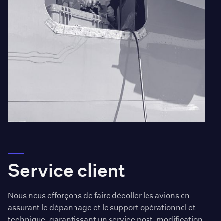
Service client
Nous nous efforçons de faire décoller les avions en
assurant le dépannage et le support opérationnel et
technique, garantissant un service post-modification