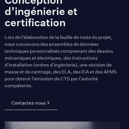
d’ingénierie et
certification
Lors de l’élaboration de la feuille de route du projet,
nous concevons des ensembles de données
techniques personnalisés comprenant des dessins
mécaniques et électriques, des instructions
d'installation (ordres d'ingénierie), une révision de
masse et de centrage, des ELA, des ICA et des AFMS
pour obtenir l'émission de CTS par l'autorité
compétente.
Contactez-nous