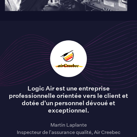
Logic Air est une entreprise
professionnelle orientée vers le client et
dotée d'un personnel dévoué et
exceptionnel.
Martin Laplante
Inspecteur de l'assurance qualité, Air Creebec