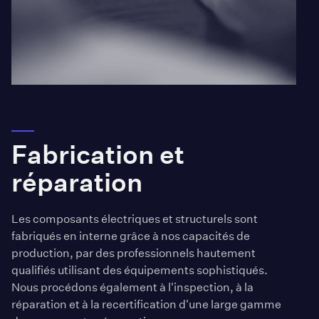
Fabrication et
réparation
Les composants électriques et structurels sont
fabriqués en interne grâce à nos capacités de
production, par des professionnels hautement
qualifiés utilisant des équipements sophistiqués.
Nous procédons également à l'inspection, à la
réparation et à la recertification d'une large gamme