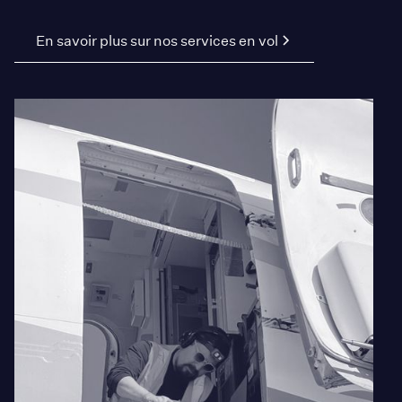
En savoir plus sur nos services en vol