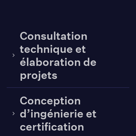
Consultation
technique et
élaboration de
projets
Conception
d’ingénierie et
certification