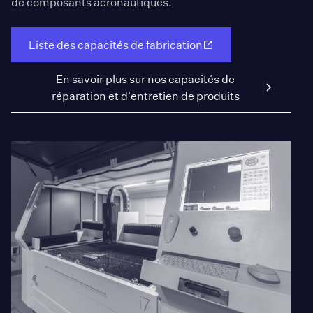
de composants aéronautiques.
Liste des capacités de fabrication
En savoir plus sur nos capacités de
réparation et d'entretien de produits