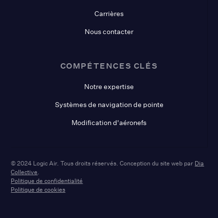
Carrières
Nous contacter
COMPÉTENCES CLÉS
Notre expertise
Systèmes de navigation de pointe
Modification d'aéronefs
© 2024 Logic Air. Tous droits réservés. Conception du site web par
Dia
Collective
.
Politique de confidentialité
Politique de cookies