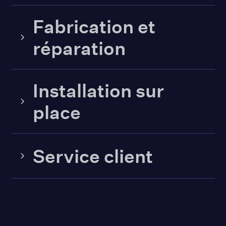
Fabrication et
réparation
Installation sur
place
Service client