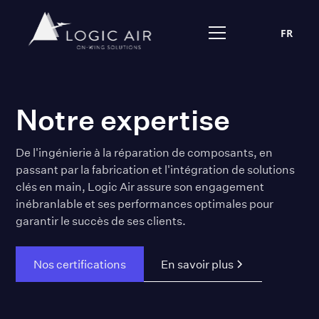
FR
Notre expertise
De l'ingénierie à la réparation de composants, en
passant par la fabrication et l'intégration de solutions
clés en main, Logic Air assure son engagement
inébranlable et ses performances optimales pour
garantir le succès de ses clients.
En savoir plus
Nos certifications