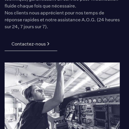
fluide chaque fois que nécessaire.
Nos clients nous apprécient pour nos temps de
réponse rapides et notre assistance A.O.G. (24 heures
sur 24, 7 jours sur 7).
Contactez-nous