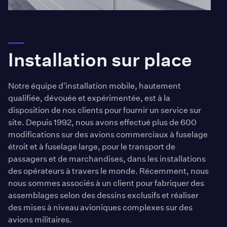
Installation sur place
Notre équipe d'installation mobile, hautement
qualifiée, dévouée et expérimentée, est à la
disposition de nos clients pour fournir un service sur
site. Depuis 1992, nous avons effectué plus de 600
modifications sur des avions commerciaux à fuselage
étroit et à fuselage large, pour le transport de
passagers et de marchandises, dans les installations
des opérateurs à travers le monde. Récemment, nous
nous sommes associés à un client pour fabriquer des
assemblages selon des dessins exclusifs et réaliser
des mises à niveau avioniques complexes sur des
avions militaires.